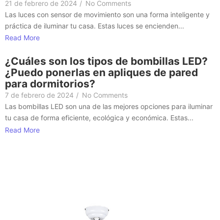
21 de febrero de 2024
/
No Comments
Las luces con sensor de movimiento son una forma inteligente y
práctica de iluminar tu casa. Estas luces se encienden...
Read More
¿Cuáles son los tipos de bombillas LED?
¿Puedo ponerlas en apliques de pared
para dormitorios?
7 de febrero de 2024
/
No Comments
Las bombillas LED son una de las mejores opciones para iluminar
tu casa de forma eficiente, ecológica y económica. Estas...
Read More