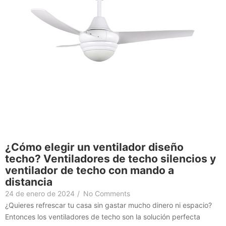
¿Cómo elegir un ventilador diseño
techo? Ventiladores de techo silencios y
ventilador de techo con mando a
distancia
24 de enero de 2024
/
No Comments
¿Quieres refrescar tu casa sin gastar mucho dinero ni espacio?
Entonces los ventiladores de techo son la solución perfecta