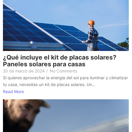
¿Qué incluye el kit de placas solares?
Paneles solares para casas
20 de marzo de 2024
/
No Comments
Si quieres aprovechar la energía del sol para iluminar y climatizar
tu casa, necesitas un kit de placas solares. Un...
Read More