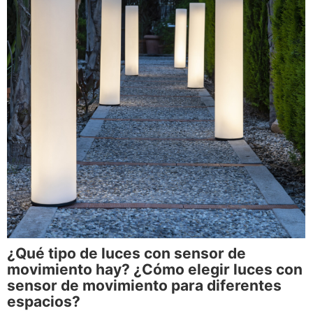
¿Qué tipo de luces con sensor de
movimiento hay? ¿Cómo elegir luces con
sensor de movimiento para diferentes
espacios?