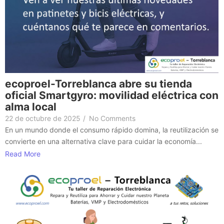
ecoproel-Torreblanca abre su tienda
oficial Smartgyro: movilidad eléctrica con
alma local
22 de octubre de 2025
/
No Comments
En un mundo donde el consumo rápido domina, la reutilización se
convierte en una alternativa clave para cuidar la economía...
Read More