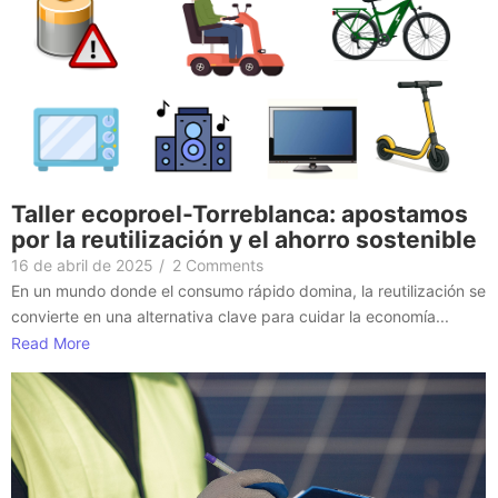
Taller ecoproel-Torreblanca: apostamos
por la reutilización y el ahorro sostenible
16 de abril de 2025
/
2 Comments
En un mundo donde el consumo rápido domina, la reutilización se
convierte en una alternativa clave para cuidar la economía...
Read More