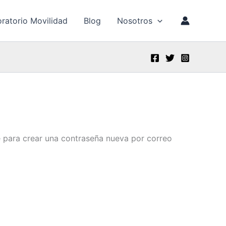
ratorio Movilidad
Blog
Nosotros
ce para crear una contraseña nueva por correo