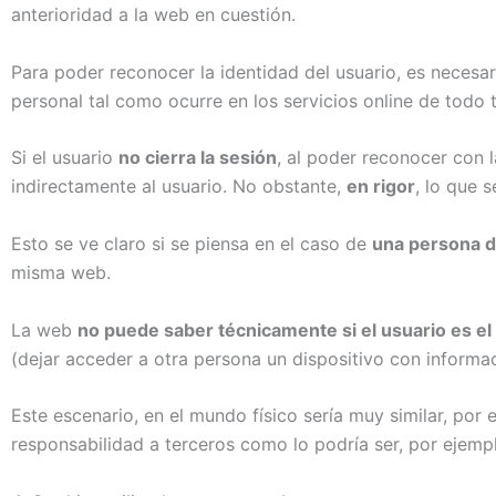
anterioridad a la web en cuestión.
Para poder reconocer la identidad del usuario, es necesa
personal tal como ocurre en los servicios online de todo 
Si el usuario
no cierra la sesión
, al poder reconocer con l
indirectamente al usuario. No obstante,
en rigor
, lo que 
Esto se ve claro si se piensa en el caso de
una persona di
misma web.
La web
no puede saber técnicamente si el usuario es el
(dejar acceder a otra persona un dispositivo con informac
Este escenario, en el mundo físico sería muy similar, por e
responsabilidad a terceros como lo podría ser, por ejempl