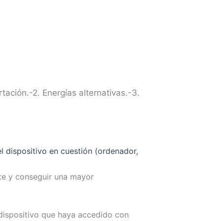
tación.-2. Energías alternativas.-3.
l dispositivo en cuestión (ordenador,
nte y conseguir una mayor
dispositivo que haya accedido con