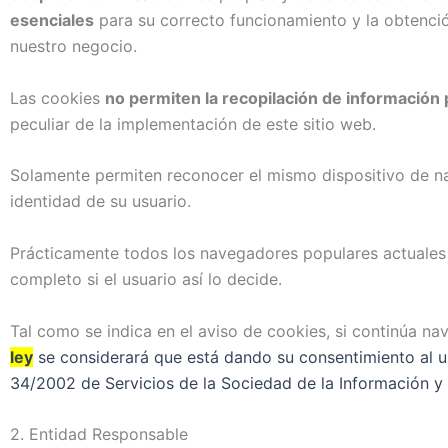
esenciales
para su correcto funcionamiento y la obtenc
nuestro negocio.
Las cookies
no permiten la recopilación de información 
peculiar de la implementación de este sitio web.
Solamente permiten reconocer el mismo dispositivo de na
identidad de su usuario.
Prácticamente todos los navegadores populares actuales
completo si el usuario así lo decide.
Tal como se indica en el aviso de cookies, si continúa n
ley
se considerará que está dando su consentimiento al uso
34/2002 de Servicios de la Sociedad de la Información y
2. Entidad Responsable