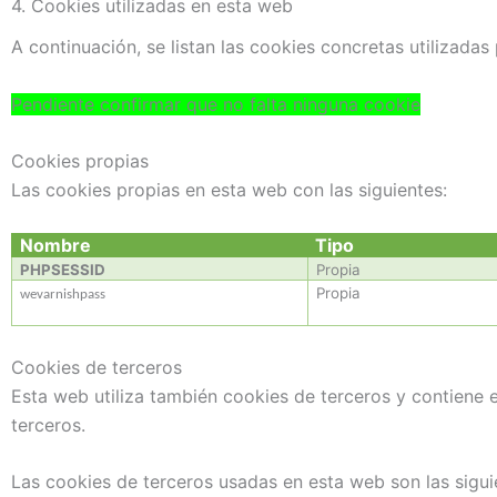
4. Cookies utilizadas en esta web
A continuación, se listan las cookies concretas utilizadas
Pendiente confirmar que no falta ninguna cookie
Cookies propias
Las cookies propias en esta web con las siguientes:
Nombre
Tipo
PHPSESSID
Propia
Propia
wevarnishpass
Cookies de terceros
Esta web utiliza también cookies de terceros y contiene e
terceros.
Las cookies de terceros usadas en esta web son las sigui