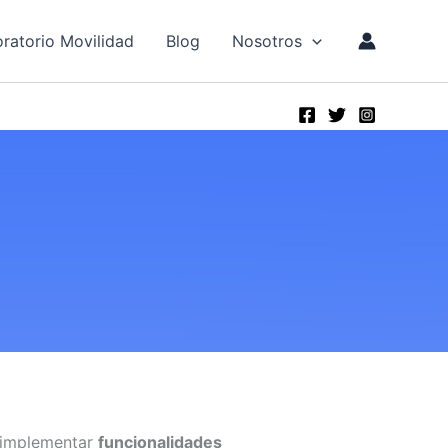
ratorio Movilidad
Blog
Nosotros
 implementar
funcionalidades