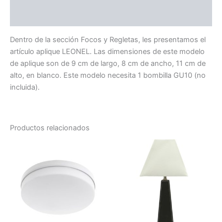
Valoraciones (0)
Dentro de la sección Focos y Regletas, les presentamos el
artículo aplique LEONEL. Las dimensiones de este modelo
de aplique son de 9 cm de largo, 8 cm de ancho, 11 cm de
alto, en blanco. Este modelo necesita 1 bombilla GU10 (no
incluida).
Productos relacionados