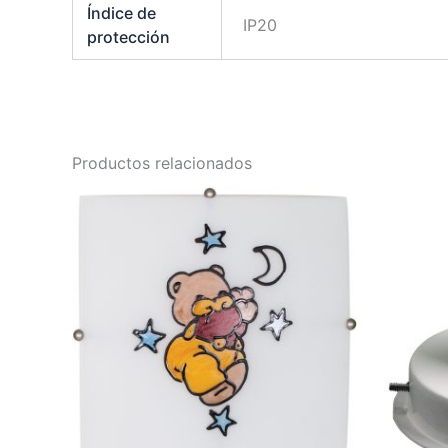
Índice de
IP20
protección
Productos relacionados