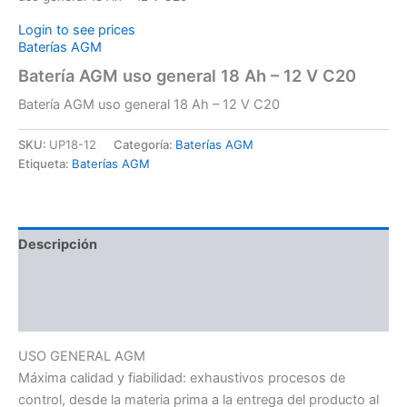
Login to see prices
Baterías AGM
Batería AGM uso general 18 Ah – 12 V C20
Batería AGM uso general 18 Ah – 12 V C20
SKU:
UP18-12
Categoría:
Baterías AGM
Etiqueta:
Baterías AGM
Descripción
Información adicional
Valoraciones (0)
USO GENERAL AGM
Máxima calidad y fiabilidad: exhaustivos procesos de
control, desde la materia prima a la entrega del producto al