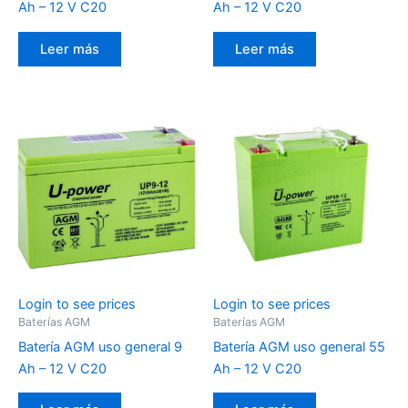
Ah – 12 V C20
Ah – 12 V C20
Leer más
Leer más
Login to see prices
Login to see prices
Baterías AGM
Baterías AGM
Batería AGM uso general 9
Batería AGM uso general 55
Ah – 12 V C20
Ah – 12 V C20