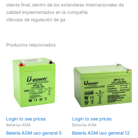
cliente final, dentro de los estándares internacionales de
calidad implementados en la compañía.
Válvulas de regulación de ga
Productos relacionados
Login to see prices
Login to see prices
Baterías AGM
Baterías AGM
Batería AGM uso general 5
Batería AGM uso general 12