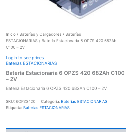
Inicio
/
Baterías y Cargadores
/
Baterías
ESTACIONARIAS
/ Batería Estacionaria 6 OPZS 420 682Ah
C100 – 2V
Login to see prices
Baterías ESTACIONARIAS
Batería Estacionaria 6 OPZS 420 682Ah C100
– 2V
Batería Estacionaria 6 OPZS 420 682Ah C100 – 2V
SKU:
6OPZS420
Categoría:
Baterías ESTACIONARIAS
Etiqueta:
Baterías ESTACIONARIAS