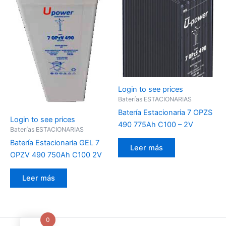
Login to see prices
Baterías ESTACIONARIAS
Batería Estacionaria 7 OPZS
Login to see prices
490 775Ah C100 – 2V
Baterías ESTACIONARIAS
Batería Estacionaria GEL 7
Leer más
OPZV 490 750Ah C100 2V
Leer más
0