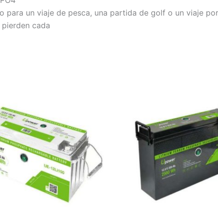
 para un viaje de pesca, una partida de golf o un viaje por
o pierden cada