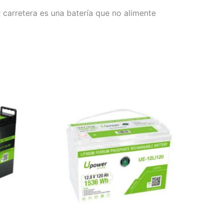
 carretera es una batería que no alimente