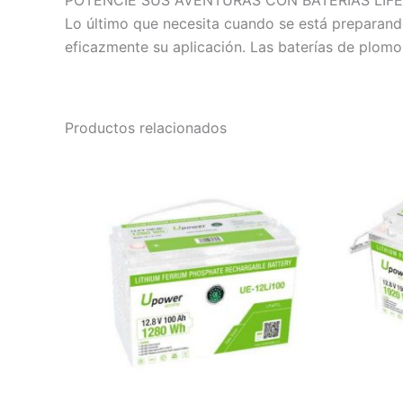
Lo último que necesita cuando se está preparando
eficazmente su aplicación. Las baterías de plom
Productos relacionados