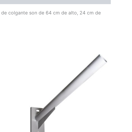
o de colgante son de 64 cm de alto, 24 cm de