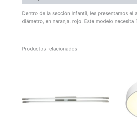
Dentro de la sección Infantil, les presentamos e
diámetro, en naranja, rojo. Este modelo necesita 
Productos relacionados