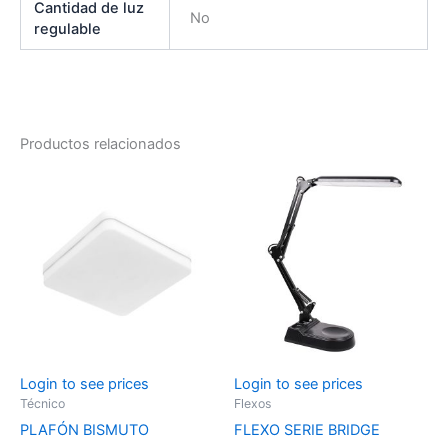
Cantidad de luz
No
regulable
Productos relacionados
Login to see prices
Login to see prices
Técnico
Flexos
PLAFÓN BISMUTO
FLEXO SERIE BRIDGE