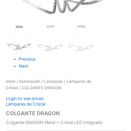
Previous
Next
Inicio
/
Iluminación
/
Lámparas
/
Lámparas de
Cristal
/ COLGANTE DRAGON
Login to see prices
Lámparas de Cristal
COLGANTE DRAGON
Colgante DRAGON Metal + Cristal LED Integrado