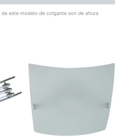
 de este modelo de colgante son de altura