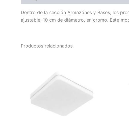
Dentro de la sección Armazónes y Bases, les pr
ajustable, 10 cm de diámetro, en cromo. Este mod
Productos relacionados