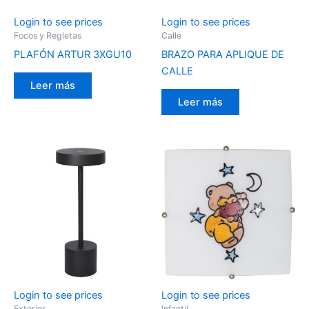
Login to see prices
Login to see prices
Focos y Regletas
Calle
PLAFÓN ARTUR 3XGU10
BRAZO PARA APLIQUE DE
CALLE
Leer más
Leer más
Login to see prices
Login to see prices
Exterior
Infantil