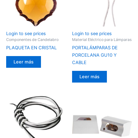
Login to see prices
Login to see prices
Componentes de Candelabro
Material Eléctrico para Lámparas
PLAQUETA EN CRISTAL
PORTALÁMPARAS DE
PORCELANA GU10 Y
Leer más
CABLE
Leer más