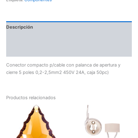
Descripción
Información adicional
Valoraciones (0)
Conector compacto p/cable con palanca de apertura y
cierre 5 poles 0,2-2,5mm2 450V 24A, caja 50pc)
Productos relacionados