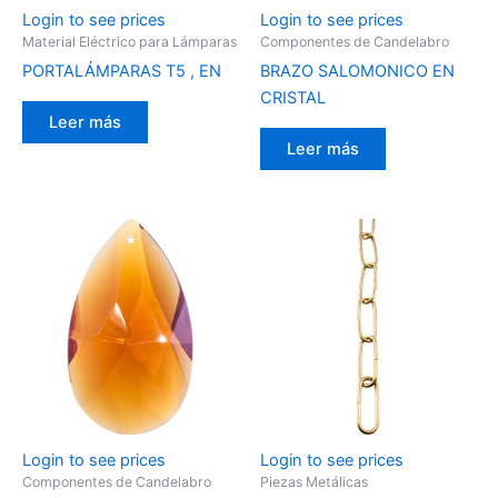
Login to see prices
Login to see prices
Material Eléctrico para Lámparas
Componentes de Candelabro
PORTALÁMPARAS T5 , EN
BRAZO SALOMONICO EN
CRISTAL
Leer más
Leer más
Login to see prices
Login to see prices
Componentes de Candelabro
Piezas Metálicas