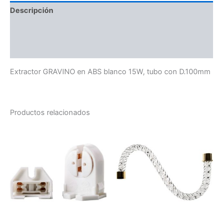
Descripción
Información adicional
Valoraciones (0)
Extractor GRAVINO en ABS blanco 15W, tubo con D.100mm
Productos relacionados