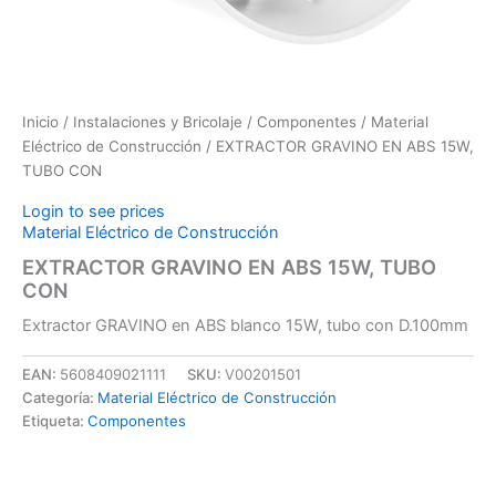
Inicio
/
Instalaciones y Bricolaje
/
Componentes
/
Material
Eléctrico de Construcción
/ EXTRACTOR GRAVINO EN ABS 15W,
TUBO CON
Login to see prices
Material Eléctrico de Construcción
EXTRACTOR GRAVINO EN ABS 15W, TUBO
CON
Extractor GRAVINO en ABS blanco 15W, tubo con D.100mm
EAN:
5608409021111
SKU:
V00201501
Categoría:
Material Eléctrico de Construcción
Etiqueta:
Componentes