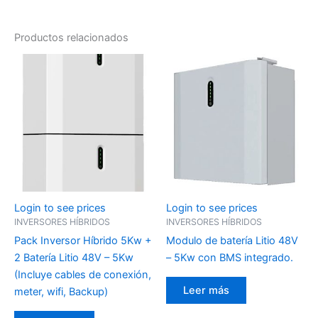
Productos relacionados
Login to see prices
Login to see prices
INVERSORES HÍBRIDOS
INVERSORES HÍBRIDOS
Pack Inversor Híbrido 5Kw +
Modulo de batería Litio 48V
2 Batería Litio 48V – 5Kw
– 5Kw con BMS integrado.
(Incluye cables de conexión,
Leer más
meter, wifi, Backup)