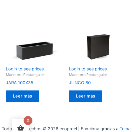
Login to see prices
Login to see prices
Macetero Rectangular
Macetero Rectangular
JARA 100X35
JUNCO 80
Leer más
Leer más
0
Todos los derechos © 2026 ecoproel | Funciona gracias a
Tema