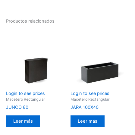
Productos relacionados
Login to see prices
Login to see prices
Macetero Rectangular
Macetero Rectangular
JUNCO 80
JARA 100X40
Leer más
Leer más