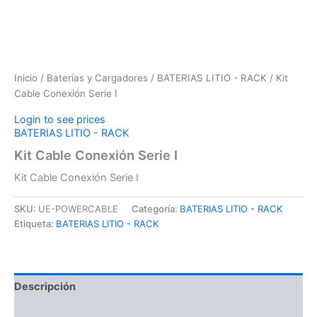
Inicio
/
Baterías y Cargadores
/
BATERIAS LITIO - RACK
/ Kit
Cable Conexión Serie I
Login to see prices
BATERIAS LITIO - RACK
Kit Cable Conexión Serie I
Kit Cable Conexión Serie I
SKU:
UE-POWERCABLE
Categoría:
BATERIAS LITIO - RACK
Etiqueta:
BATERIAS LITIO - RACK
Descripción
Información adicional