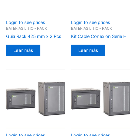
Login to see prices
Login to see prices
BATERIAS LITIO - RACK
BATERIAS LITIO - RACK
Guia Rack 425 mm x 2 Pcs
Kit Cable Conexión Serie H
Leer más
Leer más
Login to see prices
Login to see prices