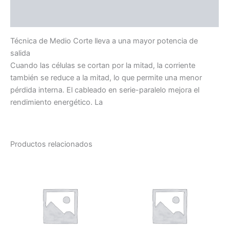
Valoraciones (0)
Técnica de Medio Corte lleva a una mayor potencia de
salida
Cuando las células se cortan por la mitad, la corriente
también se reduce a la mitad, lo que permite una menor
pérdida interna. El cableado en serie-paralelo mejora el
rendimiento energético. La
Productos relacionados