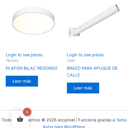
Login to see prices
Login to see prices
Técnico
Calle
PLAFÓN BILAC REDONDO
BRAZO PARA APLIQUE DE
CALLE
Leer más
Leer más
0
Todos los derechos © 2026 ecoproel | Funciona gracias a
Tema
Astra para WordPress