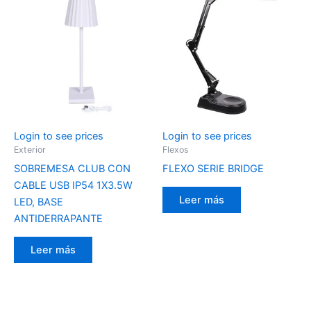
Login to see prices
Login to see prices
Exterior
Flexos
SOBREMESA CLUB CON
FLEXO SERIE BRIDGE
CABLE USB IP54 1X3.5W
Leer más
LED, BASE
ANTIDERRAPANTE
Leer más