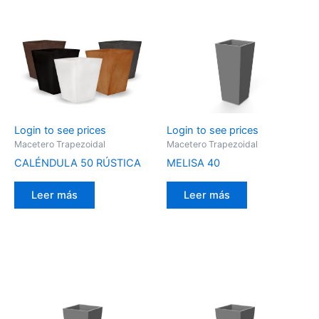
Login to see prices
Login to see prices
Macetero Trapezoidal
Macetero Trapezoidal
CALÉNDULA 50 RÚSTICA
MELISA 40
Leer más
Leer más