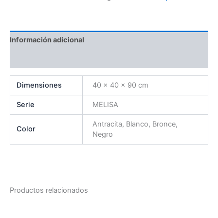
Información adicional
Valoraciones (0)
Dimensiones
40 × 40 × 90 cm
Serie
MELISA
Antracita, Blanco, Bronce,
Color
Negro
Productos relacionados