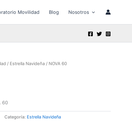
ratorio Movilidad
Blog
Nosotros
dad
/
Estrella Navideña
/ NOVA 60
A 60
Categoría:
Estrella Navideña