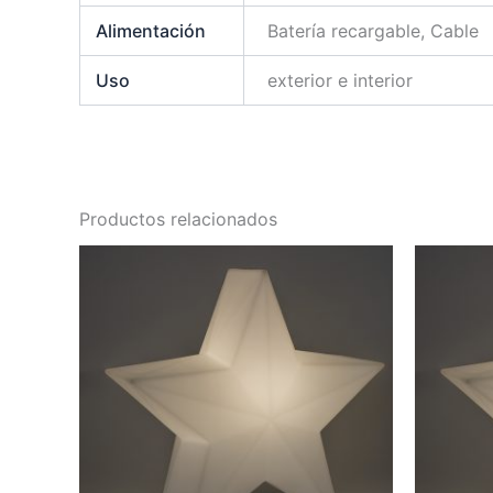
Alimentación
Batería recargable, Cable
Uso
exterior e interior
Productos relacionados