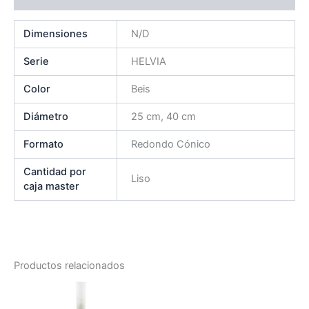
Dimensiones
N/D
Serie
HELVIA
Color
Beis
Diámetro
25 cm, 40 cm
Formato
Redondo Cónico
Cantidad por
Liso
caja master
Productos relacionados