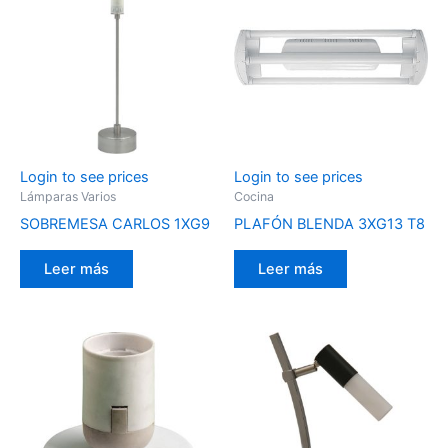
Login to see prices
Login to see prices
Lámparas Varios
Cocina
SOBREMESA CARLOS 1XG9
PLAFÓN BLENDA 3XG13 T8
Leer más
Leer más