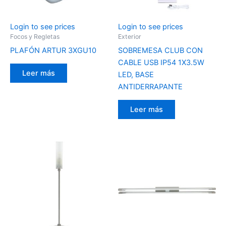
Login to see prices
Login to see prices
Focos y Regletas
Exterior
PLAFÓN ARTUR 3XGU10
SOBREMESA CLUB CON
CABLE USB IP54 1X3.5W
Leer más
LED, BASE
ANTIDERRAPANTE
Leer más