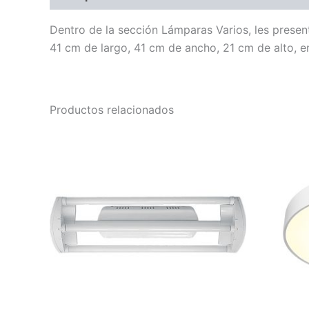
Dentro de la sección Lámparas Varios, les prese
41 cm de largo, 41 cm de ancho, 21 cm de alto, e
Productos relacionados