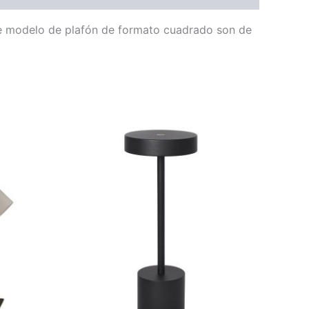
te modelo de plafón de formato cuadrado son de