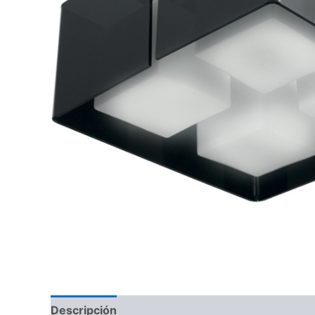
Descripción
Información adicional
Valoraci