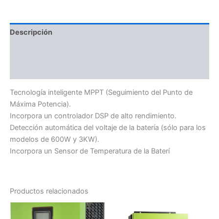
Descripción
Información adicional
Valoraciones (0)
Tecnología inteligente MPPT (Seguimiento del Punto de
Máxima Potencia).
Incorpora un controlador DSP de alto rendimiento.
Detección automática del voltaje de la batería (sólo para los
modelos de 600W y 3KW).
Incorpora un Sensor de Temperatura de la Baterí
Productos relacionados