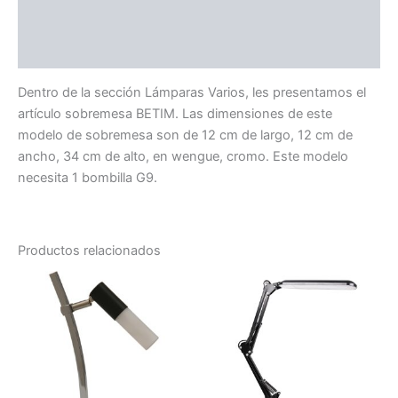
Información adicional
Valoraciones (0)
Dentro de la sección Lámparas Varios, les presentamos el
artículo sobremesa BETIM. Las dimensiones de este
modelo de sobremesa son de 12 cm de largo, 12 cm de
ancho, 34 cm de alto, en wengue, cromo. Este modelo
necesita 1 bombilla G9.
Productos relacionados