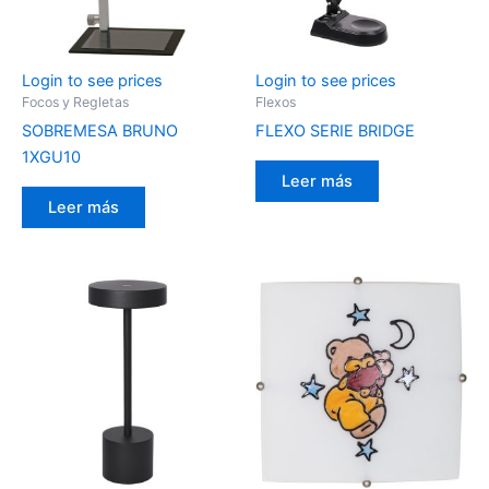
Login to see prices
Login to see prices
Focos y Regletas
Flexos
SOBREMESA BRUNO
FLEXO SERIE BRIDGE
1XGU10
Leer más
Leer más