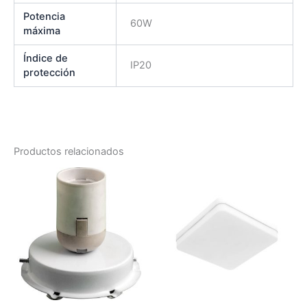
Potencia
60W
máxima
Índice de
IP20
protección
Productos relacionados