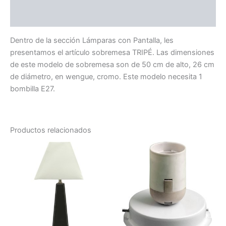
Valoraciones (0)
Dentro de la sección Lámparas con Pantalla, les
presentamos el artículo sobremesa TRIPÉ. Las dimensiones
de este modelo de sobremesa son de 50 cm de alto, 26 cm
de diámetro, en wengue, cromo. Este modelo necesita 1
bombilla E27.
Productos relacionados