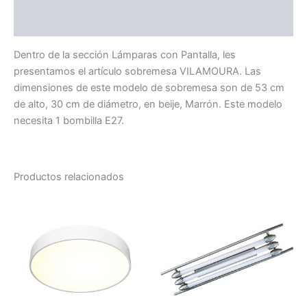
Valoraciones (0)
Dentro de la sección Lámparas con Pantalla, les
presentamos el artículo sobremesa VILAMOURA. Las
dimensiones de este modelo de sobremesa son de 53 cm
de alto, 30 cm de diámetro, en beije, Marrón. Este modelo
necesita 1 bombilla E27.
Productos relacionados