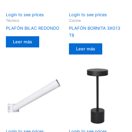
Login to see prices
Login to see prices
Técnico
Cocina
PLAFÓN BILAC REDONDO
PLAFÓN BORNITA 3XG13
T8
Leer más
Leer más
Login to see prices
Login to see prices