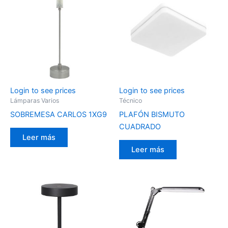
Login to see prices
Login to see prices
Lámparas Varios
Técnico
SOBREMESA CARLOS 1XG9
PLAFÓN BISMUTO
CUADRADO
Leer más
Leer más