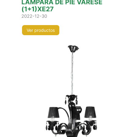
LÁMPARA DE PIE VARESE
(1+1)XE27
2022-12-30
Ver productos