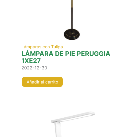
Lámparas con Tulipa
LÁMPARA DE PIE PERUGGIA
1XE27
2022-12-30
Añadir al carrito