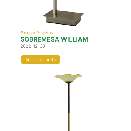
Focos y Regletas
SOBREMESA WILLIAM
2022-12-30
Añadir al carrito