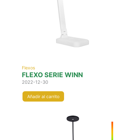
Flexos
FLEXO SERIE WINN
2022-12-30
Añadir al carrito