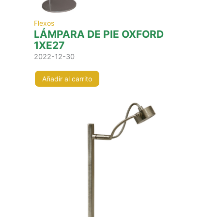
Flexos
LÁMPARA DE PIE OXFORD
1XE27
2022-12-30
Añadir al carrito