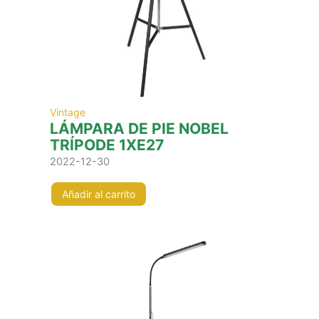
Vintage
LÁMPARA DE PIE NOBEL
TRÍPODE 1XE27
2022-12-30
Añadir al carrito