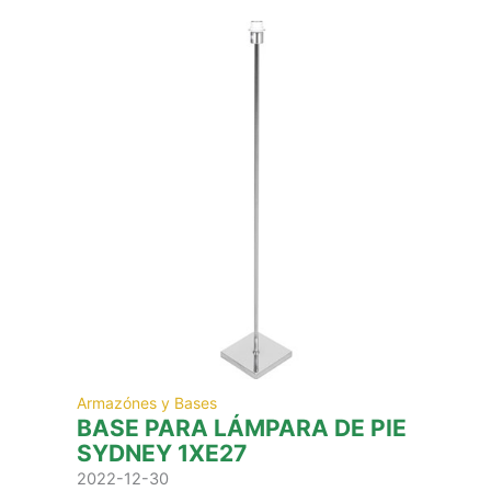
Armazónes y Bases
BASE PARA LÁMPARA DE PIE
SYDNEY 1XE27
2022-12-30