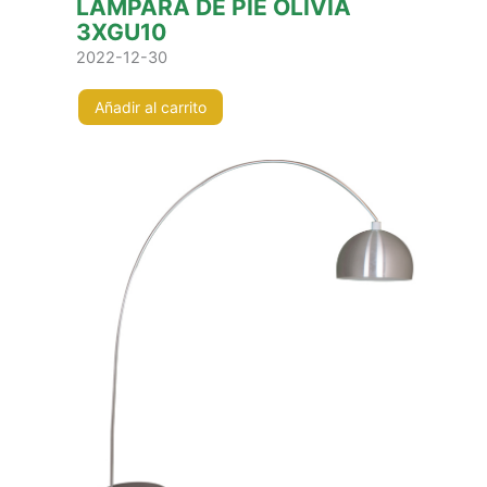
LÁMPARA DE PIE OLÍVIA
3XGU10
2022-12-30
Añadir al carrito