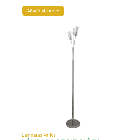
Añadir al carrito
Lámparas Varios