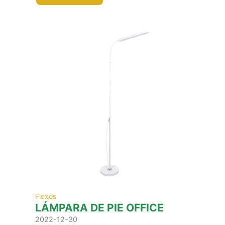
Flexos
LÁMPARA DE PIE OFFICE
2022-12-30