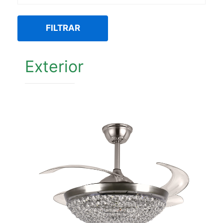
FILTRAR
Exterior