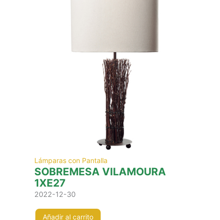
Lámparas con Pantalla
SOBREMESA VILAMOURA
1XE27
2022-12-30
Añadir al carrito