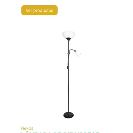
Ver productos
Flexos