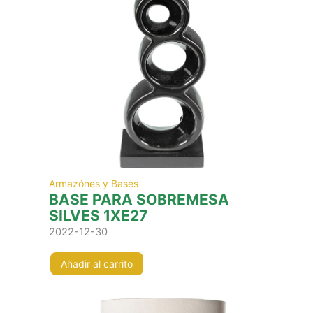
Armazónes y Bases
BASE PARA SOBREMESA
SILVES 1XE27
2022-12-30
Añadir al carrito