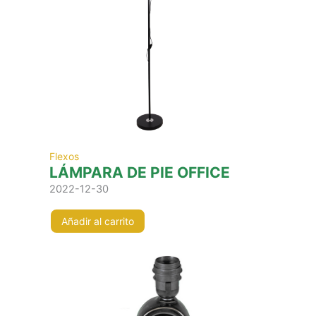
Flexos
LÁMPARA DE PIE OFFICE
2022-12-30
Añadir al carrito