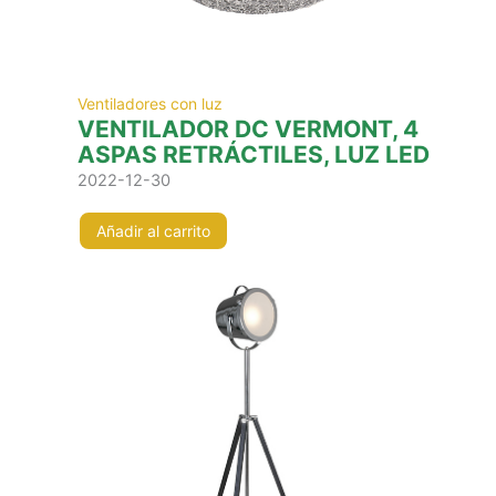
Ventiladores con luz
VENTILADOR DC VERMONT, 4
ASPAS RETRÁCTILES, LUZ LED
2022-12-30
Añadir al carrito