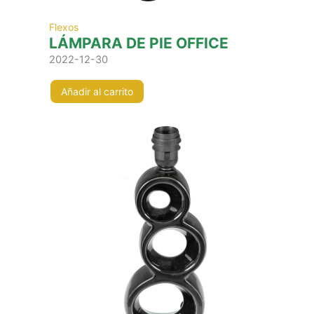
Flexos
LÁMPARA DE PIE OFFICE
2022-12-30
Añadir al carrito