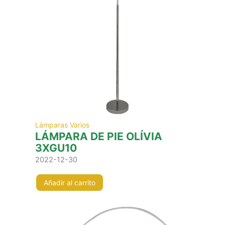
Lámparas Varios
LÁMPARA DE PIE OLÍVIA
3XGU10
2022-12-30
Añadir al carrito