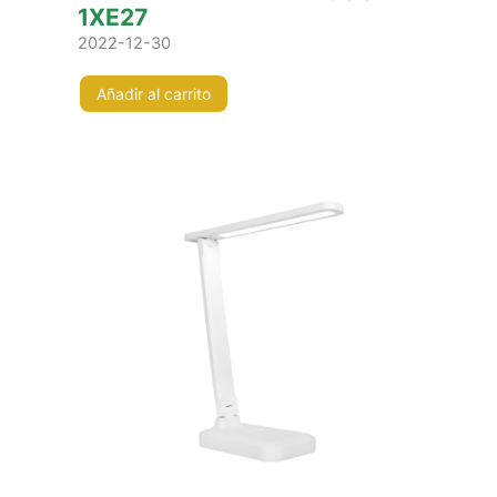
1XE27
2022-12-30
Añadir al carrito