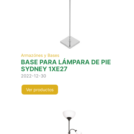
Armazónes y Bases
BASE PARA LÁMPARA DE PIE
SYDNEY 1XE27
2022-12-30
Ver productos