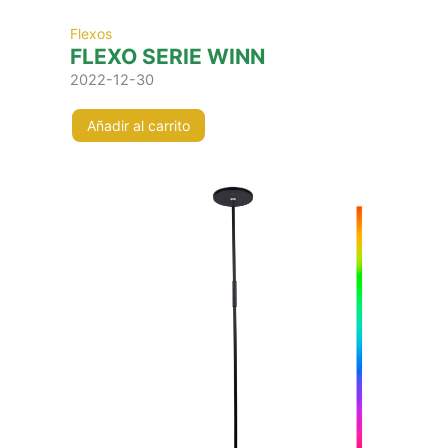
Flexos
FLEXO SERIE WINN
2022-12-30
Añadir al carrito