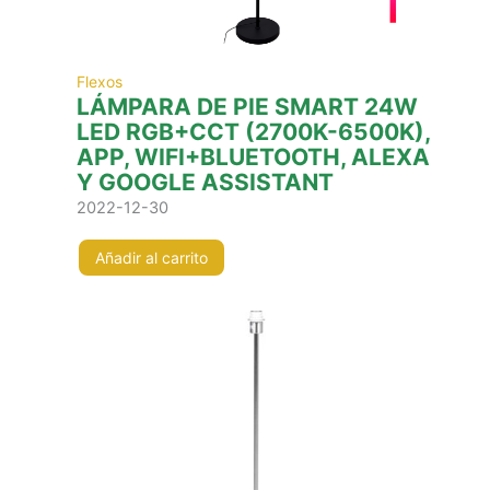
Flexos
LÁMPARA DE PIE SMART 24W
LED RGB+CCT (2700K-6500K),
APP, WIFI+BLUETOOTH, ALEXA
Y GOOGLE ASSISTANT
2022-12-30
Añadir al carrito