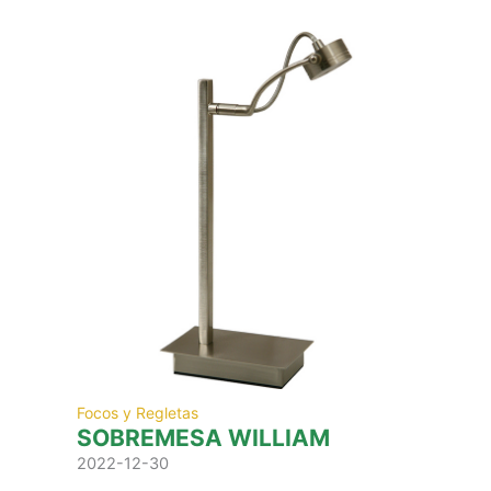
Focos y Regletas
SOBREMESA WILLIAM
2022-12-30