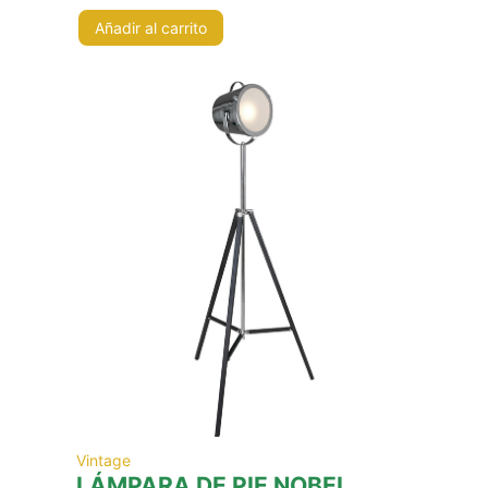
Añadir al carrito
Vintage
LÁMPARA DE PIE NOBEL