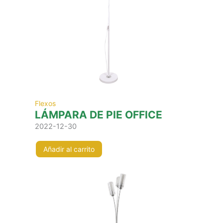
Flexos
LÁMPARA DE PIE OFFICE
2022-12-30
Añadir al carrito