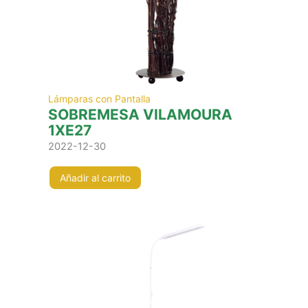
Lámparas con Pantalla
SOBREMESA VILAMOURA
1XE27
2022-12-30
Añadir al carrito