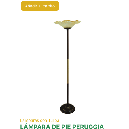
Añadir al carrito
Lámparas con Tulipa
LÁMPARA DE PIE PERUGGIA