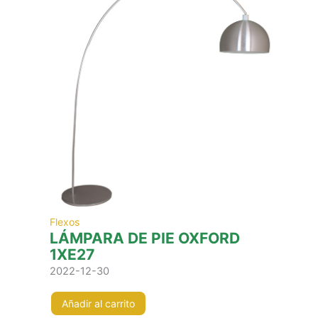
Flexos
LÁMPARA DE PIE OXFORD
1XE27
2022-12-30
Añadir al carrito