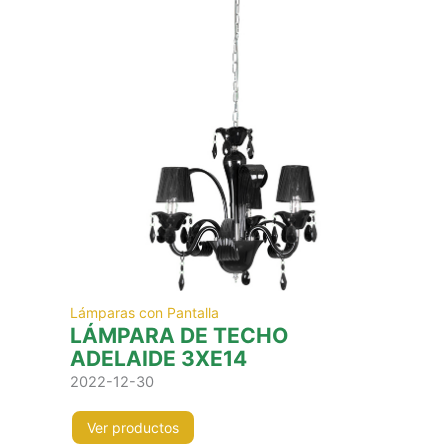
Lámparas con Pantalla
LÁMPARA DE TECHO
ADELAIDE 3XE14
2022-12-30
Ver productos