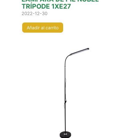
TRÍPODE 1XE27
2022-12-30
Añadir al carrito