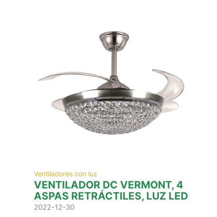
Ventiladores con luz
VENTILADOR DC VERMONT, 4
ASPAS RETRÁCTILES, LUZ LED
2022-12-30