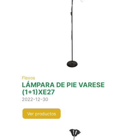
Flexos
LÁMPARA DE PIE VARESE
(1+1)XE27
2022-12-30
Ver productos