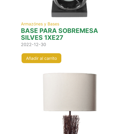
Armazónes y Bases
BASE PARA SOBREMESA
SILVES 1XE27
2022-12-30
Añadir al carrito