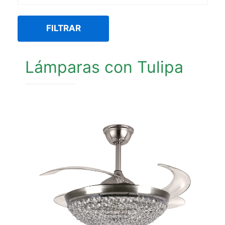
FILTRAR
Lámparas con Tulipa