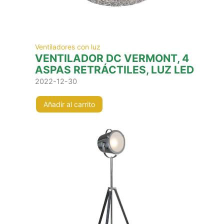
Ventiladores con luz
VENTILADOR DC VERMONT, 4
ASPAS RETRÁCTILES, LUZ LED
2022-12-30
Añadir al carrito