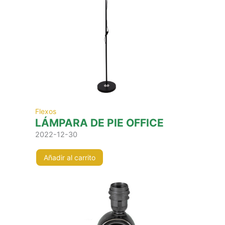
Flexos
LÁMPARA DE PIE OFFICE
2022-12-30
Añadir al carrito