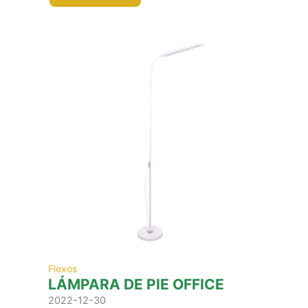
Flexos
LÁMPARA DE PIE OFFICE
2022-12-30