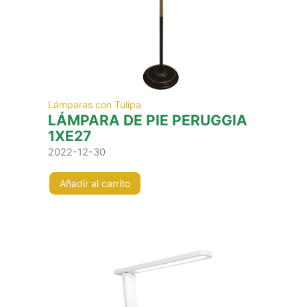
Lámparas con Tulipa
LÁMPARA DE PIE PERUGGIA
1XE27
2022-12-30
Añadir al carrito