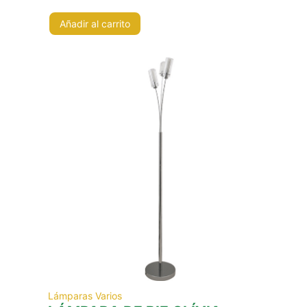
Añadir al carrito
Lámparas Varios