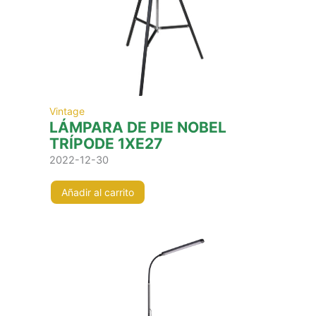
Vintage
LÁMPARA DE PIE NOBEL
TRÍPODE 1XE27
2022-12-30
Añadir al carrito