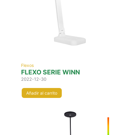
Flexos
FLEXO SERIE WINN
2022-12-30
Añadir al carrito