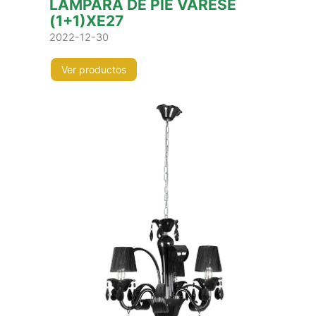
LÁMPARA DE PIE VARESE
(1+1)XE27
2022-12-30
Ver productos