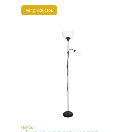
Ver productos
Flexos