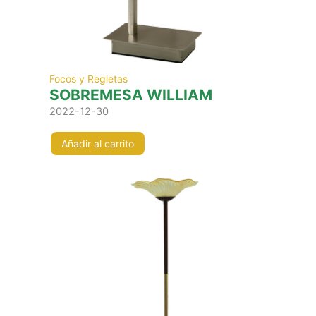
Focos y Regletas
SOBREMESA WILLIAM
2022-12-30
Añadir al carrito