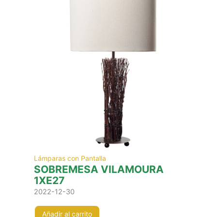
Lámparas con Pantalla
SOBREMESA VILAMOURA
1XE27
2022-12-30
Añadir al carrito