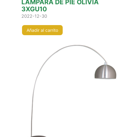
LÁMPARA DE PIE OLÍVIA
3XGU10
2022-12-30
Añadir al carrito