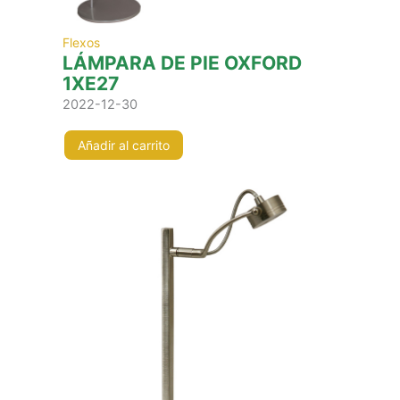
Flexos
LÁMPARA DE PIE OXFORD
1XE27
2022-12-30
Añadir al carrito