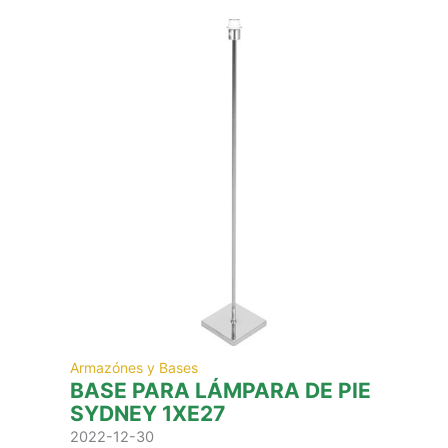
Armazónes y Bases
BASE PARA LÁMPARA DE PIE
SYDNEY 1XE27
2022-12-30