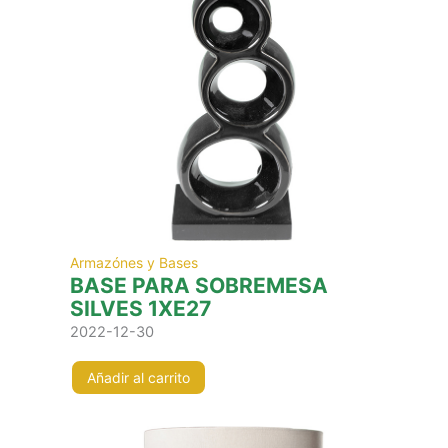
Armazónes y Bases
BASE PARA SOBREMESA
SILVES 1XE27
2022-12-30
Añadir al carrito