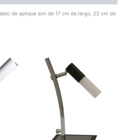
odelo de aplique son de 17 cm de largo, 22 cm de