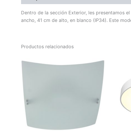
Dentro de la sección Exterior, les presentamos e
ancho, 41 cm de alto, en blanco (IP34). Este mode
Productos relacionados