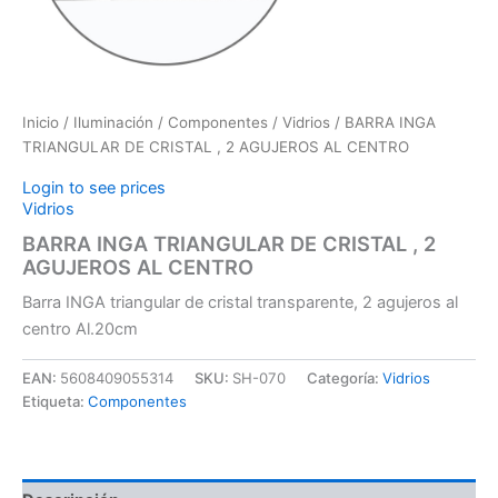
Inicio
/
Iluminación
/
Componentes
/
Vidrios
/ BARRA INGA
TRIANGULAR DE CRISTAL , 2 AGUJEROS AL CENTRO
Login to see prices
Vidrios
BARRA INGA TRIANGULAR DE CRISTAL , 2
AGUJEROS AL CENTRO
Barra INGA triangular de cristal transparente, 2 agujeros al
centro Al.20cm
EAN:
5608409055314
SKU:
SH-070
Categoría:
Vidrios
Etiqueta:
Componentes