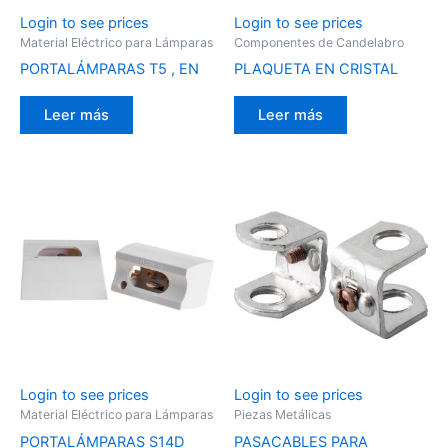
Login to see prices
Login to see prices
Material Eléctrico para Lámparas
Componentes de Candelabro
PORTALÁMPARAS T5 , EN
PLAQUETA EN CRISTAL
Leer más
Leer más
Login to see prices
Login to see prices
Material Eléctrico para Lámparas
Piezas Metálicas
PORTALÁMPARAS S14D
PASACABLES PARA