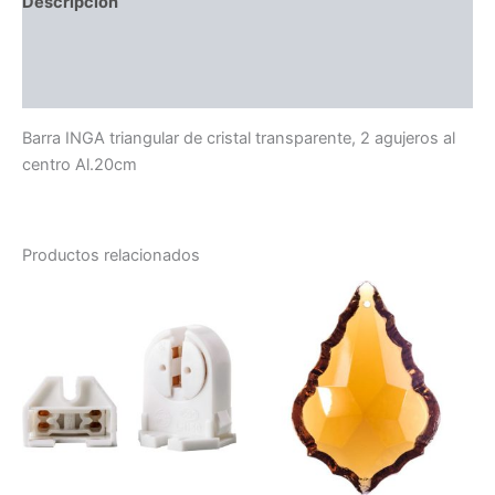
Descripción
Información adicional
Valoraciones (0)
Barra INGA triangular de cristal transparente, 2 agujeros al
centro Al.20cm
Productos relacionados