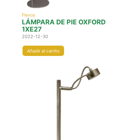
Flexos
LÁMPARA DE PIE OXFORD
1XE27
2022-12-30
Añadir al carrito