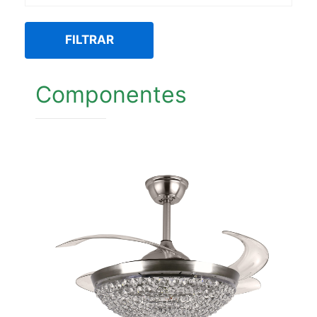
FILTRAR
Componentes