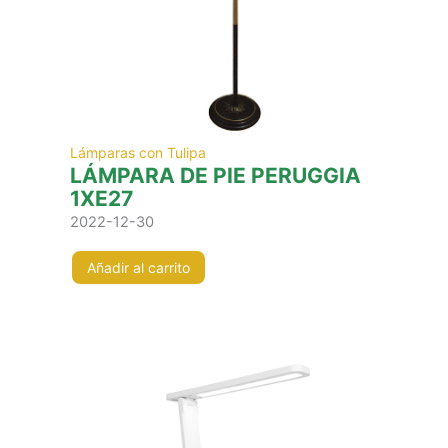
Lámparas con Tulipa
LÁMPARA DE PIE PERUGGIA
1XE27
2022-12-30
Añadir al carrito