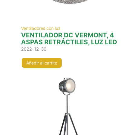
Ventiladores con luz
VENTILADOR DC VERMONT, 4
ASPAS RETRÁCTILES, LUZ LED
2022-12-30
Añadir al carrito