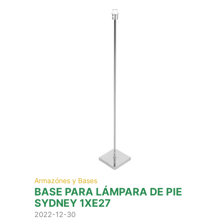
Armazónes y Bases
BASE PARA LÁMPARA DE PIE
SYDNEY 1XE27
2022-12-30