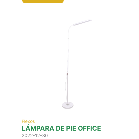
Flexos
LÁMPARA DE PIE OFFICE
2022-12-30