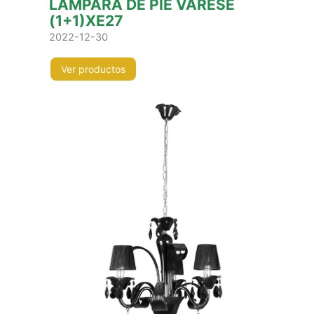
LÁMPARA DE PIE VARESE
(1+1)XE27
2022-12-30
Ver productos