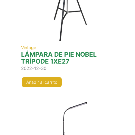
Vintage
LÁMPARA DE PIE NOBEL
TRÍPODE 1XE27
2022-12-30
Añadir al carrito