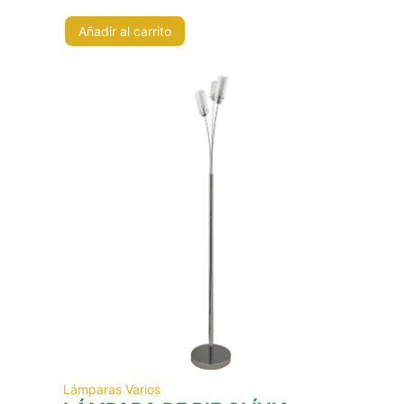
Añadir al carrito
Lámparas Varios