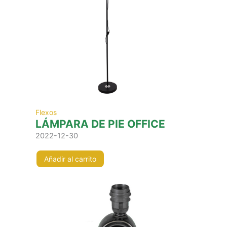
Flexos
LÁMPARA DE PIE OFFICE
2022-12-30
Añadir al carrito