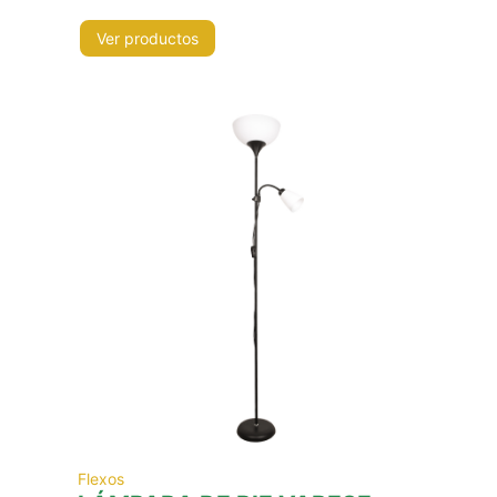
Ver productos
Flexos