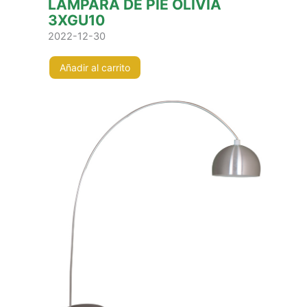
LÁMPARA DE PIE OLÍVIA
3XGU10
2022-12-30
Añadir al carrito