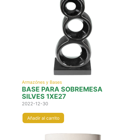
Armazónes y Bases
BASE PARA SOBREMESA
SILVES 1XE27
2022-12-30
Añadir al carrito