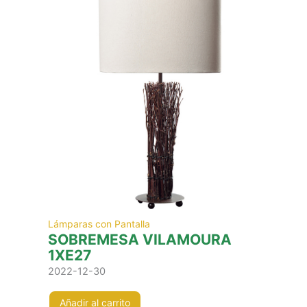
Lámparas con Pantalla
SOBREMESA VILAMOURA
1XE27
2022-12-30
Añadir al carrito