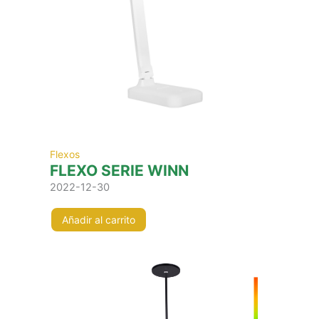
Flexos
FLEXO SERIE WINN
2022-12-30
Añadir al carrito