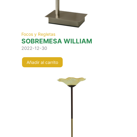
Focos y Regletas
SOBREMESA WILLIAM
2022-12-30
Añadir al carrito