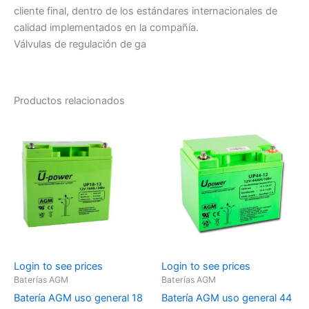
cliente final, dentro de los estándares internacionales de
calidad implementados en la compañía.
Válvulas de regulación de ga
Productos relacionados
Login to see prices
Login to see prices
Baterías AGM
Baterías AGM
Batería AGM uso general 18
Batería AGM uso general 44