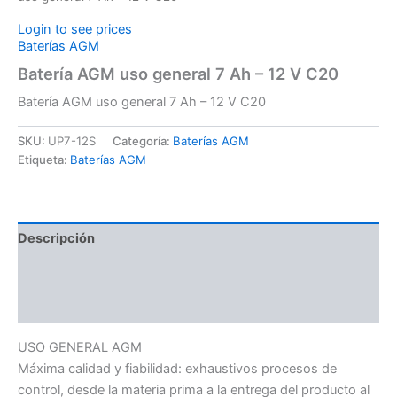
Login to see prices
Baterías AGM
Batería AGM uso general 7 Ah – 12 V C20
Batería AGM uso general 7 Ah – 12 V C20
SKU:
UP7-12S
Categoría:
Baterías AGM
Etiqueta:
Baterías AGM
Descripción
Información adicional
Valoraciones (0)
USO GENERAL AGM
Máxima calidad y fiabilidad: exhaustivos procesos de
control, desde la materia prima a la entrega del producto al