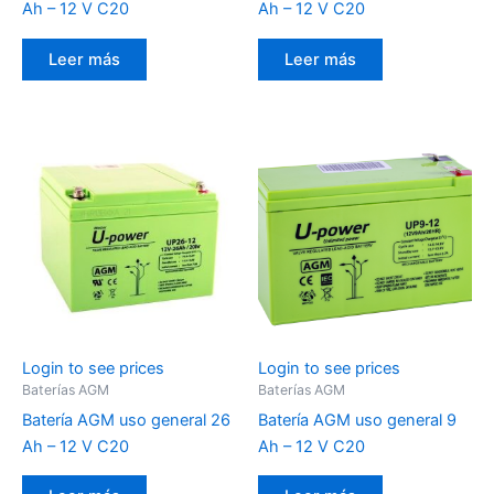
Ah – 12 V C20
Ah – 12 V C20
Leer más
Leer más
Login to see prices
Login to see prices
Baterías AGM
Baterías AGM
Batería AGM uso general 26
Batería AGM uso general 9
Ah – 12 V C20
Ah – 12 V C20