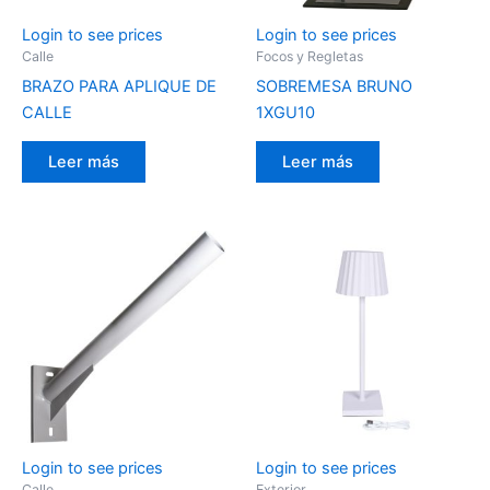
Login to see prices
Login to see prices
Calle
Focos y Regletas
BRAZO PARA APLIQUE DE
SOBREMESA BRUNO
CALLE
1XGU10
Leer más
Leer más
Login to see prices
Login to see prices
Calle
Exterior