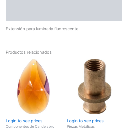
Información adicional
Valoraciones (0)
Extensión para luminaria fluorescente
Productos relacionados
Login to see prices
Login to see prices
Componentes de Candelabro
Piezas Metálicas