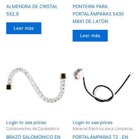
ALMENDRA DE CRISTAL
PONTEIRA PARA
5X2,9
PORTALÁMPARAS 5430
M8X1 DE LATÓN
Leer más
Leer más
Login to see prices
Login to see prices
Componentes de Candelabro
Material Eléctrico para Lámparas
BRAZO SALOMONICO EN
PORTALÁMPARAS T2 , EN