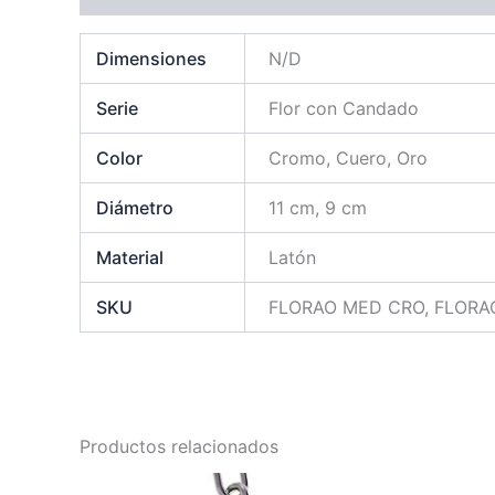
Dimensiones
N/D
Serie
Flor con Candado
Color
Cromo, Cuero, Oro
Diámetro
11 cm, 9 cm
Material
Latón
SKU
FLORAO MED CRO, FLORA
Productos relacionados