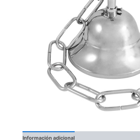
Información adicional
Valoraciones (0)