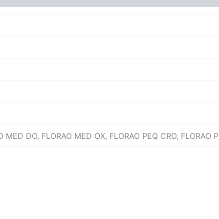
O MED DO, FLORAO MED OX, FLORAO PEQ CRO, FLORAO P