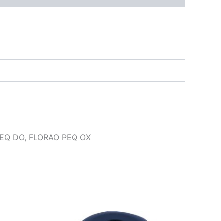
EQ DO, FLORAO PEQ OX