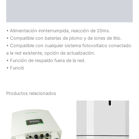
Información adicional
Valoraciones (0)
• Alimentación ininterrumpida, reacción de 20ms.
• Compatible con baterías de plomo y de iones de litio.
• Compatible con cualquier sistema fotovoltaico conectado
a la red existente, opción de actualización.
• Función de respaldo fuera de la red.
• Funció
Productos relacionados