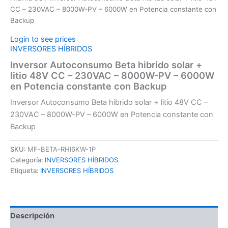
CC – 230VAC – 8000W-PV – 6000W en Potencia constante con
Backup
Login to see prices
INVERSORES HÍBRIDOS
Inversor Autoconsumo Beta hibrido solar +
litio 48V CC – 230VAC – 8000W-PV – 6000W
en Potencia constante con Backup
Inversor Autoconsumo Beta hibrido solar + litio 48V CC –
230VAC – 8000W-PV – 6000W en Potencia constante con
Backup
SKU:
MF-BETA-RHI6KW-1P
Categoría:
INVERSORES HÍBRIDOS
Etiqueta:
INVERSORES HÍBRIDOS
Descripción