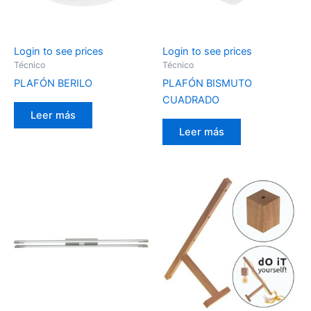
Login to see prices
Login to see prices
Técnico
Técnico
PLAFÓN BERILO
PLAFÓN BISMUTO
CUADRADO
Leer más
Leer más