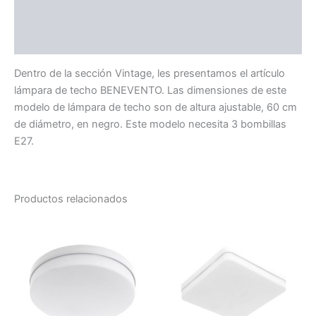
Información adicional
Valoraciones (0)
Dentro de la sección Vintage, les presentamos el artículo
lámpara de techo BENEVENTO. Las dimensiones de este
modelo de lámpara de techo son de altura ajustable, 60 cm
de diámetro, en negro. Este modelo necesita 3 bombillas
E27.
Productos relacionados