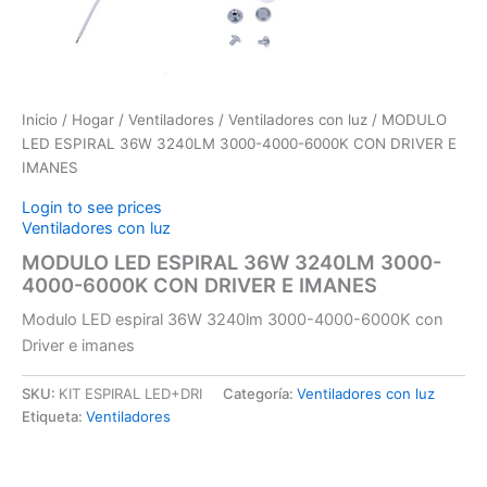
Inicio
/
Hogar
/
Ventiladores
/
Ventiladores con luz
/ MODULO
LED ESPIRAL 36W 3240LM 3000-4000-6000K CON DRIVER E
IMANES
Login to see prices
Ventiladores con luz
MODULO LED ESPIRAL 36W 3240LM 3000-
4000-6000K CON DRIVER E IMANES
Modulo LED espiral 36W 3240lm 3000-4000-6000K con
Driver e imanes
SKU:
KIT ESPIRAL LED+DRI
Categoría:
Ventiladores con luz
Etiqueta:
Ventiladores