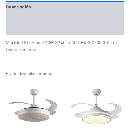
Descripción
Información adicional
Valoraciones (0)
Modulo LED espiral 36W 3240lm 3000-4000-6000K con
Driver e imanes
Productos relacionados