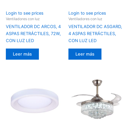
Login to see prices
Login to see prices
Ventiladores con luz
Ventiladores con luz
VENTILADOR DC ARCOS, 4
VENTILADOR DC ASGARD,
ASPAS RETRÁCTILES, 72W,
4 ASPAS RETRÁCTILES,
CON LUZ LED
CON LUZ LED
Leer más
Leer más