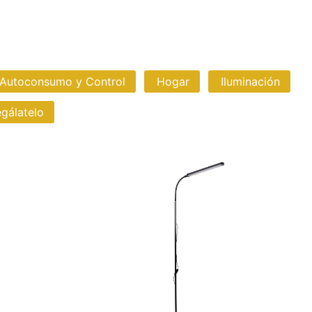
 Autoconsumo y Control
Hogar
Iluminación
gálatelo