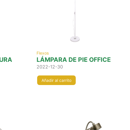
Flexos
URA
LÁMPARA DE PIE OFFICE
2022-12-30
Añadir al carrito