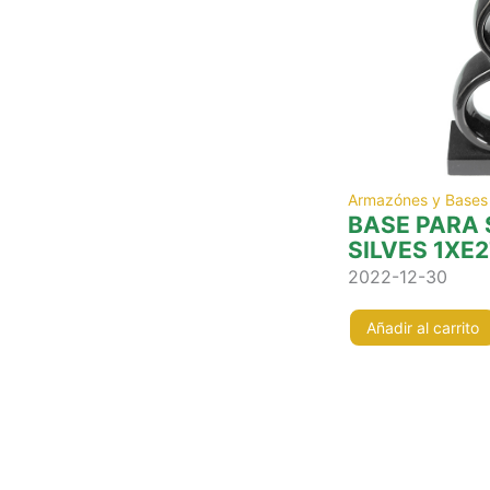
Armazónes y Bases
BASE PARA
SILVES 1XE2
2022-12-30
Añadir al carrito