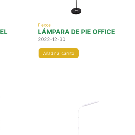
Flexos
EL
LÁMPARA DE PIE OFFICE
2022-12-30
Añadir al carrito