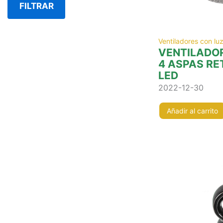
FILTRAR
Ventiladores con lu
VENTILADO
4 ASPAS RE
LED
2022-12-30
Añadir al carrito