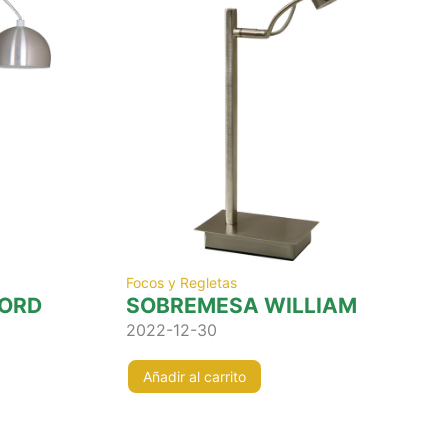
Focos y Regletas
FORD
SOBREMESA WILLIAM
2022-12-30
Añadir al carrito