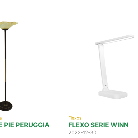
a
Flexos
 PIE PERUGGIA
FLEXO SERIE WINN
2022-12-30