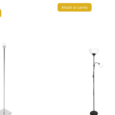
Añadir al carrito