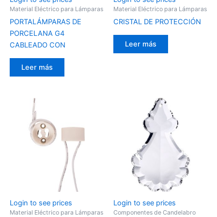
Material Eléctrico para Lámparas
Material Eléctrico para Lámparas
PORTALÁMPARAS DE
CRISTAL DE PROTECCIÓN
PORCELANA G4
Leer más
CABLEADO CON
Leer más
Login to see prices
Login to see prices
Material Eléctrico para Lámparas
Componentes de Candelabro