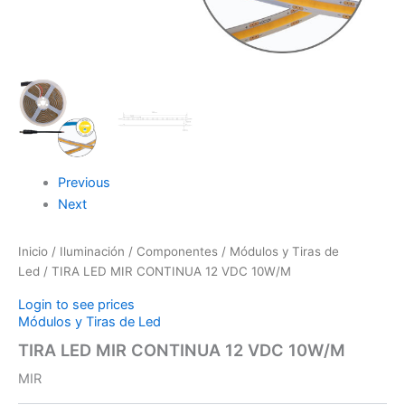
Previous
Next
Inicio
/
Iluminación
/
Componentes
/
Módulos y Tiras de
Led
/ TIRA LED MIR CONTINUA 12 VDC 10W/M
Login to see prices
Módulos y Tiras de Led
TIRA LED MIR CONTINUA 12 VDC 10W/M
MIR