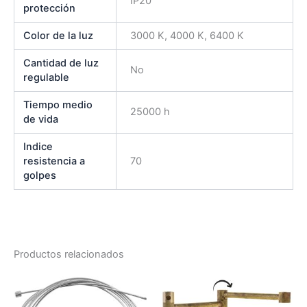
IP20
protección
Color de la luz
3000 K, 4000 K, 6400 K
Cantidad de luz
No
regulable
Tiempo medio
25000 h
de vida
Indice
resistencia a
70
golpes
Productos relacionados