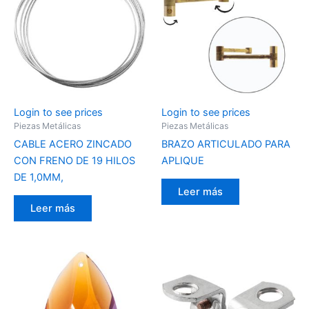
Login to see prices
Login to see prices
Piezas Metálicas
Piezas Metálicas
CABLE ACERO ZINCADO
BRAZO ARTICULADO PARA
CON FRENO DE 19 HILOS
APLIQUE
DE 1,0MM,
Leer más
Leer más