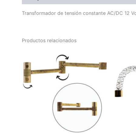
Transformador de tensión constante AC/DC 12 V
Productos relacionados