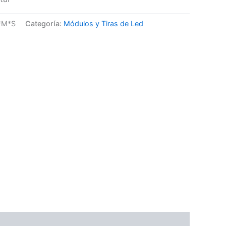
*M*S
Categoría:
Módulos y Tiras de Led