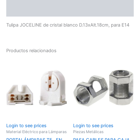
Valoraciones (0)
Tulipa JOCELINE de cristal blanco D.13xAlt.18cm, para E14
Productos relacionados
Login to see prices
Login to see prices
Material Eléctrico para Lámparas
Piezas Metálicas