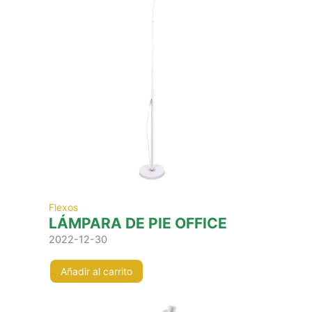
Flexos
LÁMPARA DE PIE OFFICE
2022-12-30
Añadir al carrito