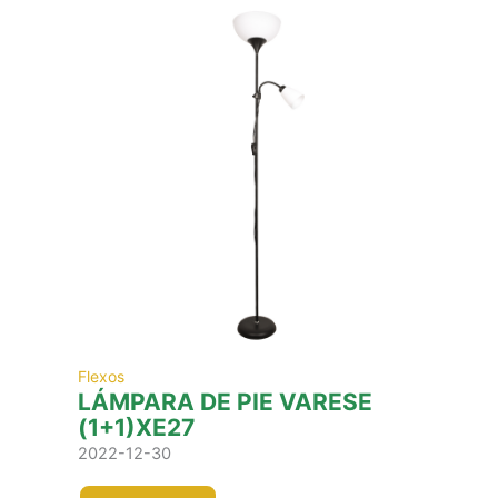
Flexos
LÁMPARA DE PIE VARESE
(1+1)XE27
2022-12-30