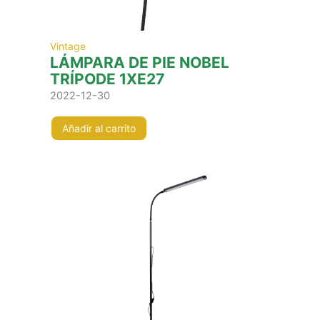
Vintage
LÁMPARA DE PIE NOBEL
TRÍPODE 1XE27
2022-12-30
Añadir al carrito