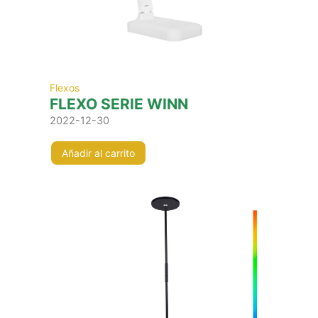
Flexos
FLEXO SERIE WINN
2022-12-30
Añadir al carrito