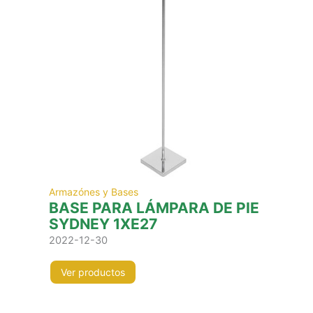
Armazónes y Bases
BASE PARA LÁMPARA DE PIE
SYDNEY 1XE27
2022-12-30
Ver productos