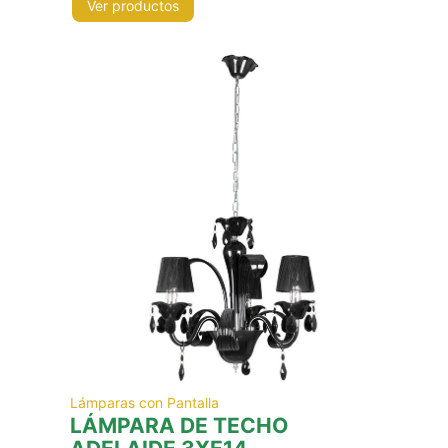
Ver productos
Lámparas con Pantalla
LÁMPARA DE TECHO