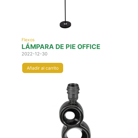
Flexos
LÁMPARA DE PIE OFFICE
2022-12-30
Añadir al carrito