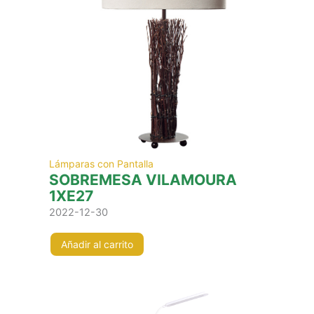
Lámparas con Pantalla
SOBREMESA VILAMOURA
1XE27
2022-12-30
Añadir al carrito