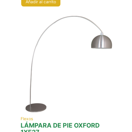
Añadir al carrito
Flexos
LÁMPARA DE PIE OXFORD