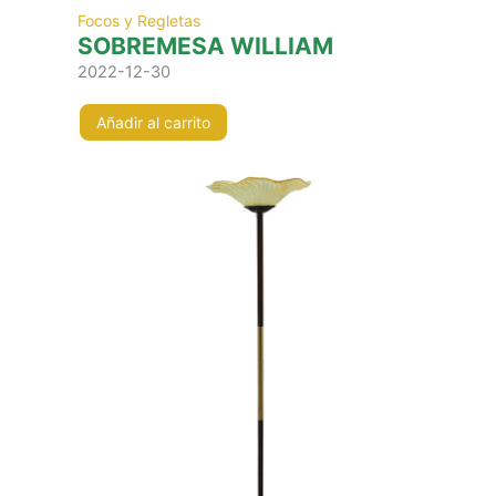
Focos y Regletas
SOBREMESA WILLIAM
2022-12-30
Añadir al carrito