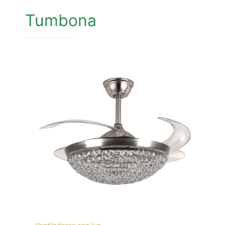
Tumbona