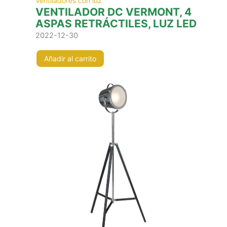
Ventiladores con luz
VENTILADOR DC VERMONT, 4
ASPAS RETRÁCTILES, LUZ LED
2022-12-30
Añadir al carrito