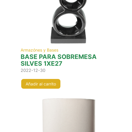
Armazónes y Bases
BASE PARA SOBREMESA
SILVES 1XE27
2022-12-30
Añadir al carrito