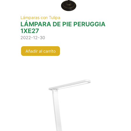
Lámparas con Tulipa
LÁMPARA DE PIE PERUGGIA
1XE27
2022-12-30
Añadir al carrito