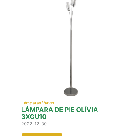
Lámparas Varios
LÁMPARA DE PIE OLÍVIA
3XGU10
2022-12-30