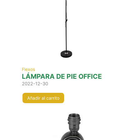
Flexos
LÁMPARA DE PIE OFFICE
2022-12-30
Añadir al carrito