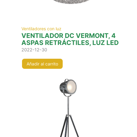
Ventiladores con luz
VENTILADOR DC VERMONT, 4
ASPAS RETRÁCTILES, LUZ LED
2022-12-30
Añadir al carrito