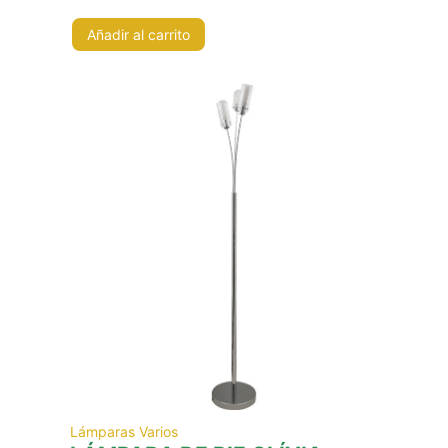
Añadir al carrito
Lámparas Varios