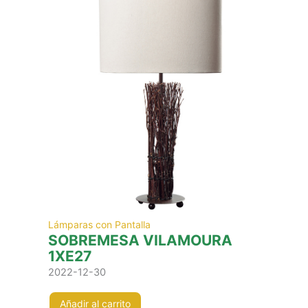
Lámparas con Pantalla
SOBREMESA VILAMOURA
1XE27
2022-12-30
Añadir al carrito