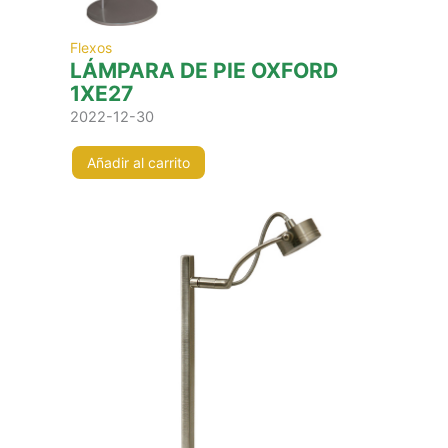
Flexos
LÁMPARA DE PIE OXFORD
1XE27
2022-12-30
Añadir al carrito