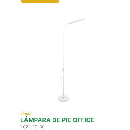
Flexos
LÁMPARA DE PIE OFFICE
2022-12-30