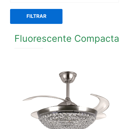
FILTRAR
Fluorescente Compacta