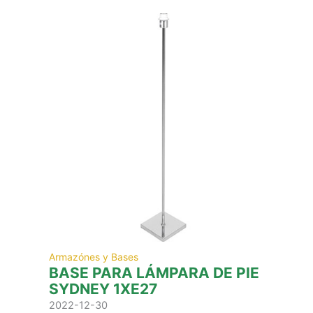
Armazónes y Bases
BASE PARA LÁMPARA DE PIE
SYDNEY 1XE27
2022-12-30