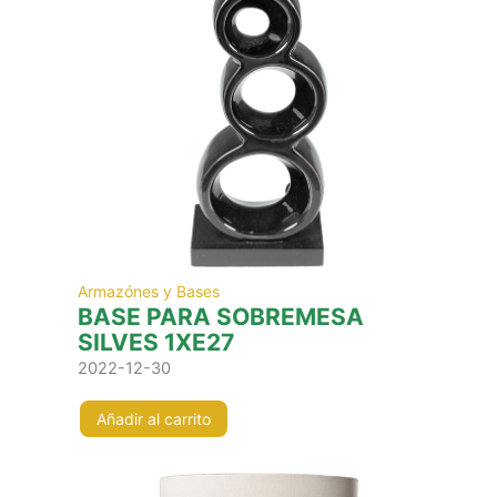
Armazónes y Bases
BASE PARA SOBREMESA
SILVES 1XE27
2022-12-30
Añadir al carrito