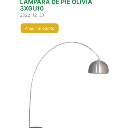
LÁMPARA DE PIE OLÍVIA
3XGU10
2022-12-30
Añadir al carrito