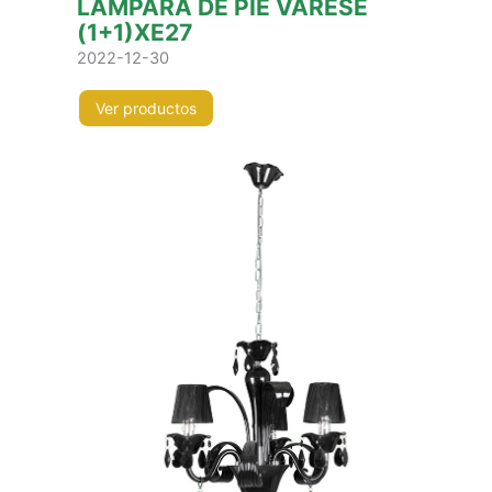
LÁMPARA DE PIE VARESE
(1+1)XE27
2022-12-30
Ver productos