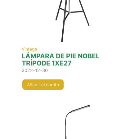
Vintage
LÁMPARA DE PIE NOBEL
TRÍPODE 1XE27
2022-12-30
Añadir al carrito