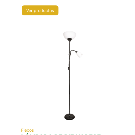
Ver productos
Flexos