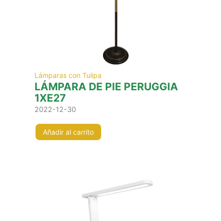
Lámparas con Tulipa
LÁMPARA DE PIE PERUGGIA
1XE27
2022-12-30
Añadir al carrito