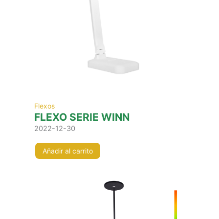
Flexos
FLEXO SERIE WINN
2022-12-30
Añadir al carrito