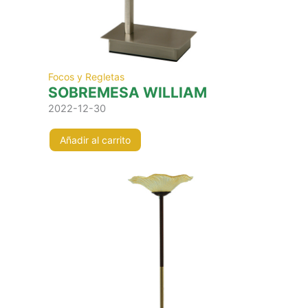
Focos y Regletas
SOBREMESA WILLIAM
2022-12-30
Añadir al carrito