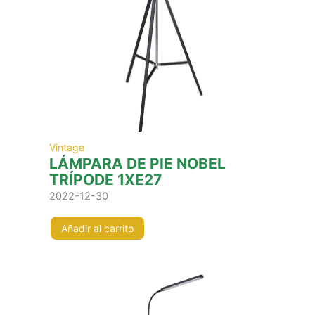
Vintage
LÁMPARA DE PIE NOBEL
TRÍPODE 1XE27
2022-12-30
Añadir al carrito