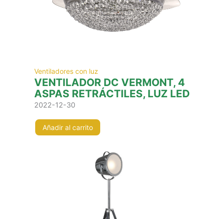
Ventiladores con luz
VENTILADOR DC VERMONT, 4
ASPAS RETRÁCTILES, LUZ LED
2022-12-30
Añadir al carrito