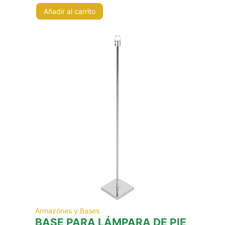
Añadir al carrito
Armazónes y Bases
BASE PARA LÁMPARA DE PIE