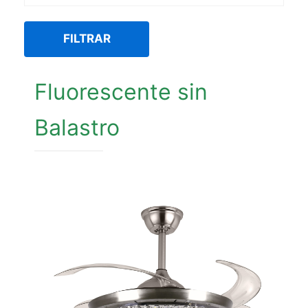
FILTRAR
Fluorescente sin
Balastro