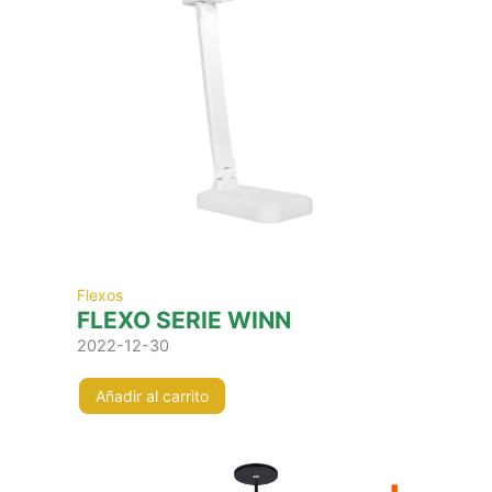
Flexos
FLEXO SERIE WINN
2022-12-30
Añadir al carrito