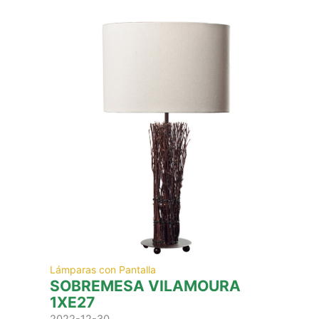
Lámparas con Pantalla
SOBREMESA VILAMOURA
1XE27
2022-12-30