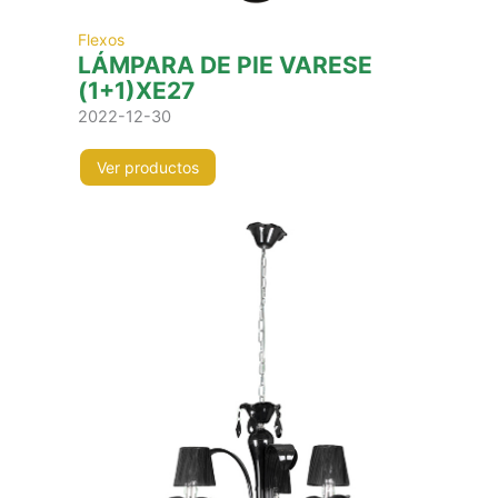
Flexos
LÁMPARA DE PIE VARESE
(1+1)XE27
2022-12-30
Ver productos