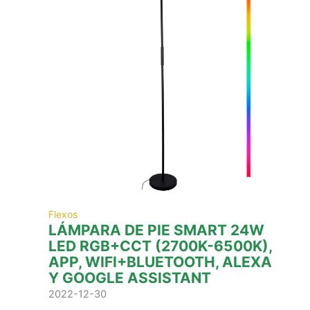
Flexos
LÁMPARA DE PIE SMART 24W
LED RGB+CCT (2700K-6500K),
APP, WIFI+BLUETOOTH, ALEXA
Y GOOGLE ASSISTANT
2022-12-30