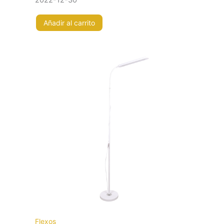
Añadir al carrito
Flexos