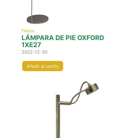
Flexos
LÁMPARA DE PIE OXFORD
1XE27
2022-12-30
Añadir al carrito