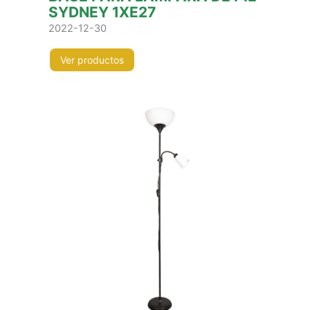
SYDNEY 1XE27
2022-12-30
Ver productos