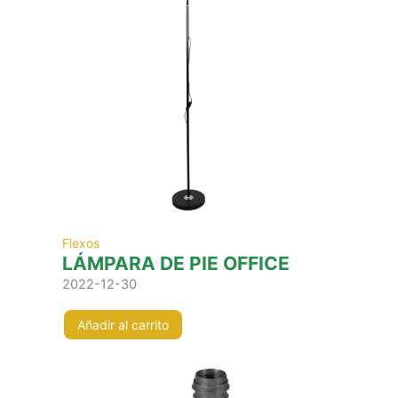
Flexos
LÁMPARA DE PIE OFFICE
2022-12-30
Añadir al carrito