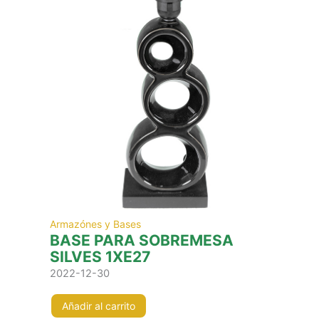
Armazónes y Bases
BASE PARA SOBREMESA
SILVES 1XE27
2022-12-30
Añadir al carrito