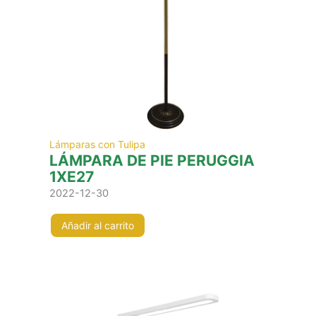
Lámparas con Tulipa
LÁMPARA DE PIE PERUGGIA
1XE27
2022-12-30
Añadir al carrito