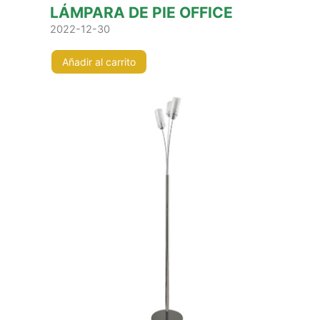
LÁMPARA DE PIE OFFICE
2022-12-30
Añadir al carrito