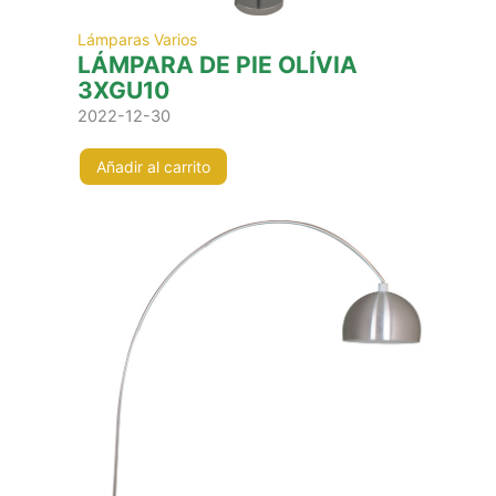
Lámparas Varios
LÁMPARA DE PIE OLÍVIA
3XGU10
2022-12-30
Añadir al carrito