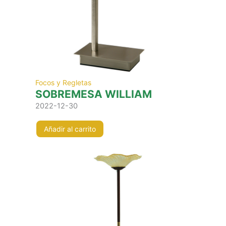
Focos y Regletas
SOBREMESA WILLIAM
2022-12-30
Añadir al carrito